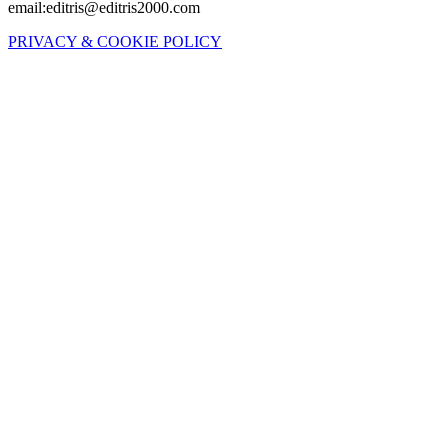
email:editris@editris2000.com
PRIVACY & COOKIE POLICY